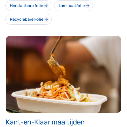
Hersluitbare folie
Laminaatfolie
Recyclebare Folie
Kant-en-Klaar maaltijden