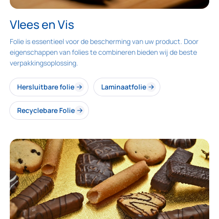
Vlees en Vis
Folie is essentieel voor de bescherming van uw product. Door
eigenschappen van folies te combineren bieden wij de beste
verpakkingsoplossing.
Hersluitbare folie
Laminaatfolie
Recyclebare Folie