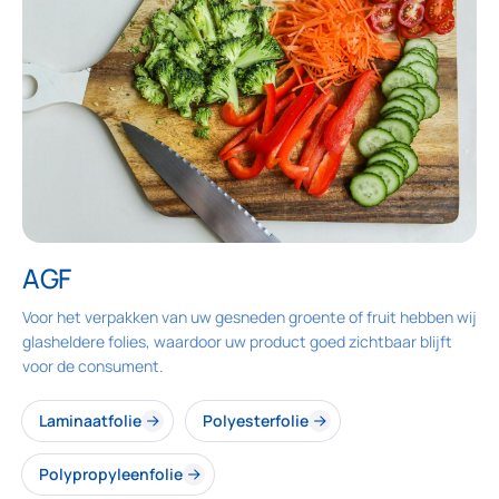
AGF
Voor het verpakken van uw gesneden groente of fruit hebben wij
glasheldere folies, waardoor uw product goed zichtbaar blijft
voor de consument.
Laminaatfolie
Polyesterfolie
Polypropyleenfolie