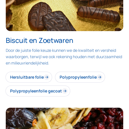
Biscuit en Zoetwaren
Door de juiste folie keuze kunnen we de kwaliteit en versheid
waarborgen, terwijl we ook rekening houden met duurzaamheid
en milieuvriendelijkheid.
Hersluitbare folie
Polypropyleenfolie
Polypropyleenfolie gecoat