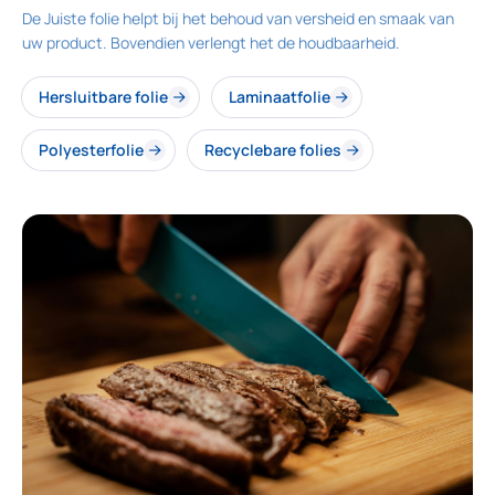
De Juiste folie helpt bij het behoud van versheid en smaak van
uw product. Bovendien verlengt het de houdbaarheid.
Hersluitbare folie
Laminaatfolie
Polyesterfolie
Recyclebare folies