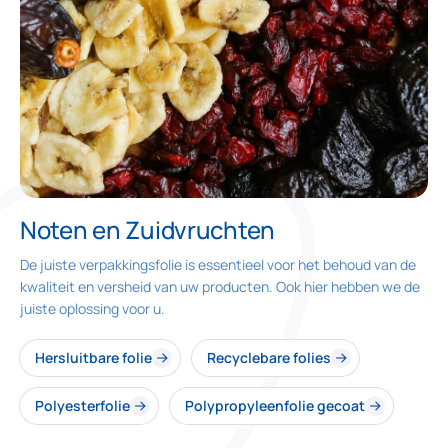
Noten en Zuidvruchten
De juiste verpakkingsfolie is essentieel voor het behoud van de
kwaliteit en versheid van uw producten. Ook hier hebben we de
juiste oplossing voor u.
Hersluitbare folie
Recyclebare folies
Polyesterfolie
Polypropyleenfolie gecoat