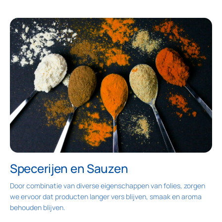
Specerijen en Sauzen
Door combinatie van diverse eigenschappen van folies, zorgen
we ervoor dat producten langer vers blijven, smaak en aroma
behouden blijven.