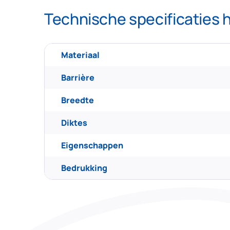
Technische specificaties h
Materiaal
Barrière
Breedte
Diktes
Eigenschappen
Bedrukking