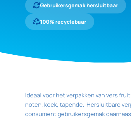
Gebruikersgemak hersluitbaar
100% recyclebaar
Ideaal voor het verpakken van vers fruit
noten, koek, tapende. Hersluitbare ver
consument gebruikersgemak daarnaast 