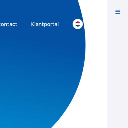
Contact
Klantportal