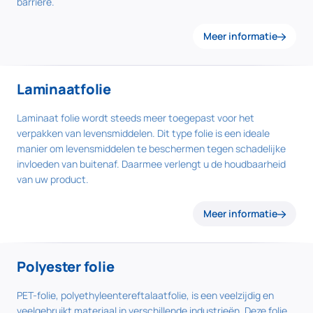
barrière.
Meer informatie
Laminaatfolie
Laminaat folie wordt steeds meer toegepast voor het
verpakken van levensmiddelen. Dit type folie is een ideale
manier om levensmiddelen te beschermen tegen schadelijke
invloeden van buitenaf. Daarmee verlengt u de houdbaarheid
van uw product.
Meer informatie
Polyester folie
PET-folie, polyethyleentereftalaatfolie, is een veelzijdig en
veelgebruikt materiaal in verschillende industrieën. Deze folie