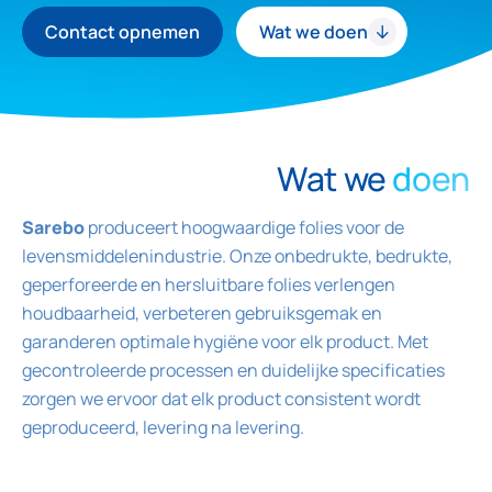
Contact opnemen
Wat we doen
Wat we
doen
Sarebo
produceert hoogwaardige folies voor de
levensmiddelenindustrie. Onze onbedrukte, bedrukte,
geperforeerde en hersluitbare folies verlengen
houdbaarheid, verbeteren gebruiksgemak en
garanderen optimale hygiëne voor elk product. Met
gecontroleerde processen en duidelijke specificaties
zorgen we ervoor dat elk product consistent wordt
geproduceerd, levering na levering.