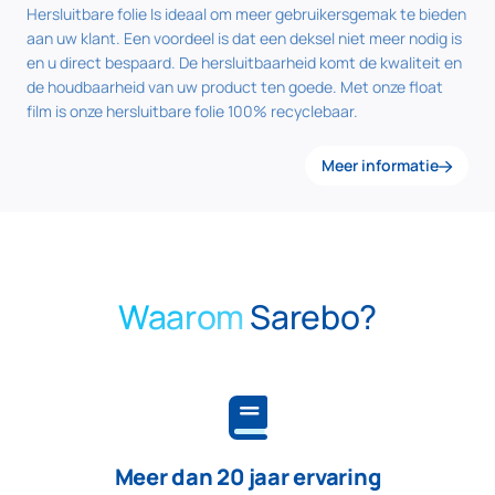
Hersluitbare folie Is ideaal om meer gebruikersgemak te bieden
aan uw klant. Een voordeel is dat een deksel niet meer nodig is
en u direct bespaard. De hersluitbaarheid komt de kwaliteit en
de houdbaarheid van uw product ten goede. Met onze float
film is onze hersluitbare folie 100% recyclebaar.
Meer informatie
Waarom
Sarebo?
Meer dan 20 jaar ervaring