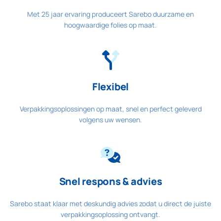
Met 25 jaar ervaring produceert Sarebo duurzame en
hoogwaardige folies op maat.
Flexibel
Verpakkingsoplossingen op maat, snel en perfect geleverd
volgens uw wensen.
Snel respons & advies
Sarebo staat klaar met deskundig advies zodat u direct de juiste
verpakkingsoplossing ontvangt.