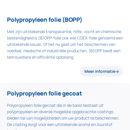
Polypropyleen folie (BOPP)
Met zijn uitstekende transparantie, hitte, vocht en chemische
bestendigheid is (B)OPP-folie ook wel COEX-folie genoemd een
uitstekende keuze. Of het nu gaat om het beschermen van
voedsel, medische of industriële producten. (B)OPP biedt een
betrouwbare en efficiënte oplossing
Meer informatie
Polypropyleen folie gecoat
Polypropyleen folie gecoat die in de basis bestaat uit
polypropyleen en diverse mogelijke opgebrachte coatings
bieden tal van mogelijkheden om uw product te beschermen.
De coating zorgt voor een uitstekende aroma en zuurstof