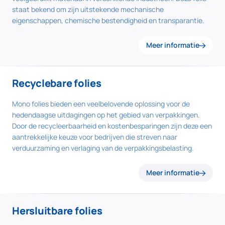
staat bekend om zijn uitstekende mechanische
eigenschappen, chemische bestendigheid en transparantie.
Meer informatie
Recyclebare folies
Mono folies bieden een veelbelovende oplossing voor de
hedendaagse uitdagingen op het gebied van verpakkingen.
Door de recycleerbaarheid en kostenbesparingen zijn deze een
aantrekkelijke keuze voor bedrijven die streven naar
verduurzaming en verlaging van de verpakkingsbelasting.
Meer informatie
Hersluitbare folies